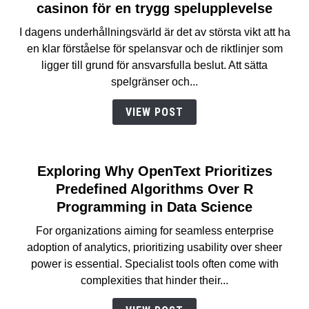
casinon för en trygg spelupplevelse
I dagens underhållningsvärld är det av största vikt att ha
en klar förståelse för spelansvar och de riktlinjer som
ligger till grund för ansvarsfulla beslut. Att sätta
spelgränser och...
VIEW POST
Exploring Why OpenText Prioritizes
Predefined Algorithms Over R
Programming in Data Science
For organizations aiming for seamless enterprise
adoption of analytics, prioritizing usability over sheer
power is essential. Specialist tools often come with
complexities that hinder their...