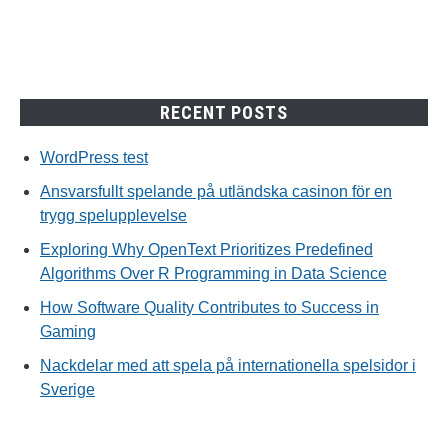
RECENT POSTS
WordPress test
Ansvarsfullt spelande på utländska casinon för en
trygg spelupplevelse
Exploring Why OpenText Prioritizes Predefined
Algorithms Over R Programming in Data Science
How Software Quality Contributes to Success in
Gaming
Nackdelar med att spela på internationella spelsidor i
Sverige