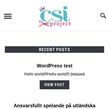
Skip
to
content
Searc
HOME
ABOUT
RECENT POSTS
GIRAFFE GRINS
WordPress test
CONTACT US
Hello world!!!Hello world!!! jlwtaaek
VIEW POST
Ansvarsfullt spelande på utländska