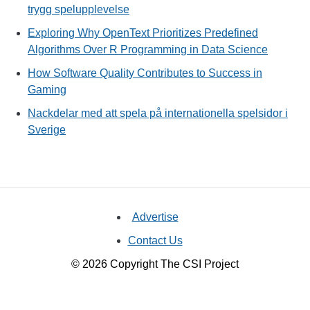
trygg spelupplevelse
Exploring Why OpenText Prioritizes Predefined
Algorithms Over R Programming in Data Science
How Software Quality Contributes to Success in
Gaming
Nackdelar med att spela på internationella spelsidor i
Sverige
Advertise
Contact Us
© 2026 Copyright The CSI Project